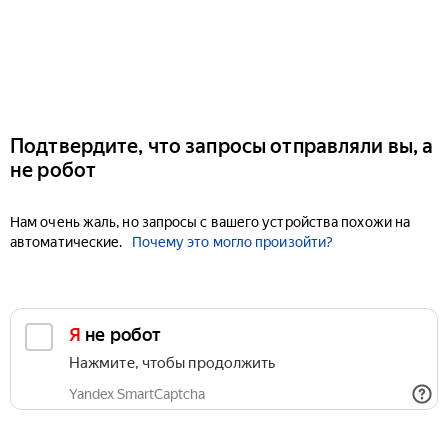
Подтвердите, что запросы отправляли вы, а
не робот
Нам очень жаль, но запросы с вашего устройства похожи на
автоматические.
Почему это могло произойти?
Я не робот
Нажмите, чтобы продолжить
Yandex SmartCaptcha