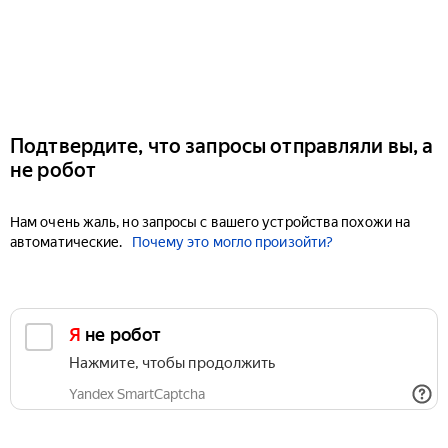
Подтвердите, что запросы отправляли вы, а
не робот
Нам очень жаль, но запросы с вашего устройства похожи на
автоматические.
Почему это могло произойти?
Я не робот
Нажмите, чтобы продолжить
Yandex SmartCaptcha