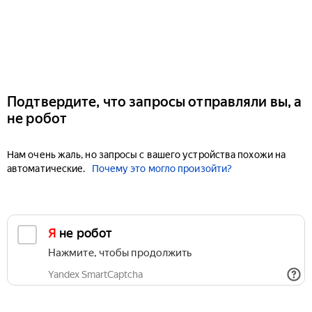
Подтвердите, что запросы отправляли вы, а
не робот
Нам очень жаль, но запросы с вашего устройства похожи на
автоматические.
Почему это могло произойти?
Я не робот
Нажмите, чтобы продолжить
Yandex SmartCaptcha