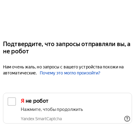
Подтвердите, что запросы отправляли вы, а
не робот
Нам очень жаль, но запросы с вашего устройства похожи на
автоматические.
Почему это могло произойти?
Я не робот
Нажмите, чтобы продолжить
Yandex SmartCaptcha