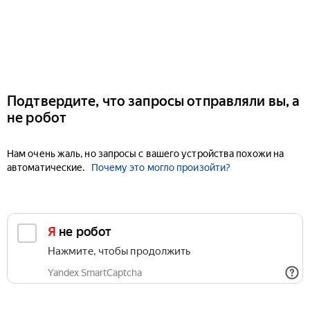
Подтвердите, что запросы отправляли вы, а
не робот
Нам очень жаль, но запросы с вашего устройства похожи на
автоматические.
Почему это могло произойти?
Я не робот
Нажмите, чтобы продолжить
Yandex SmartCaptcha