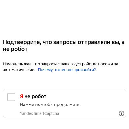
Подтвердите, что запросы отправляли вы, а
не робот
Нам очень жаль, но запросы с вашего устройства похожи на
автоматические.
Почему это могло произойти?
Я не робот
Нажмите, чтобы продолжить
Yandex SmartCaptcha