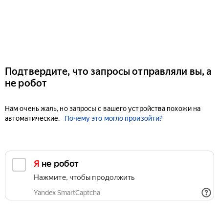
Подтвердите, что запросы отправляли вы, а
не робот
Нам очень жаль, но запросы с вашего устройства похожи на
автоматические.
Почему это могло произойти?
Я не робот
Нажмите, чтобы продолжить
Yandex SmartCaptcha