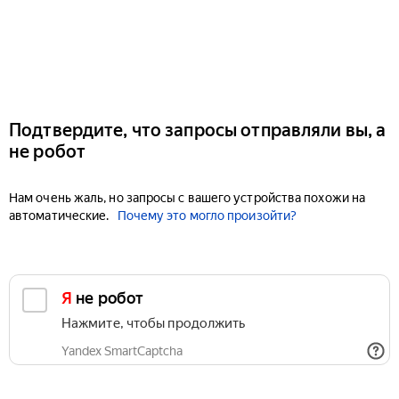
Подтвердите, что запросы отправляли вы, а
не робот
Нам очень жаль, но запросы с вашего устройства похожи на
автоматические.
Почему это могло произойти?
Я не робот
Нажмите, чтобы продолжить
Yandex SmartCaptcha