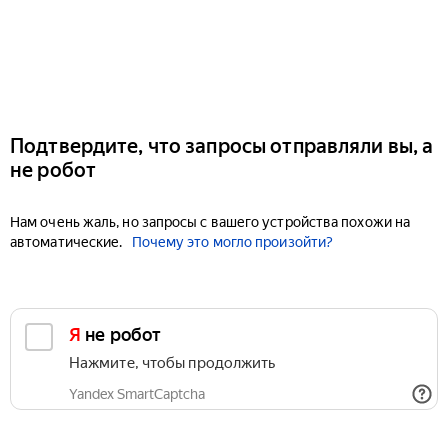
Подтвердите, что запросы отправляли вы, а
не робот
Нам очень жаль, но запросы с вашего устройства похожи на
автоматические.
Почему это могло произойти?
Я не робот
Нажмите, чтобы продолжить
Yandex SmartCaptcha