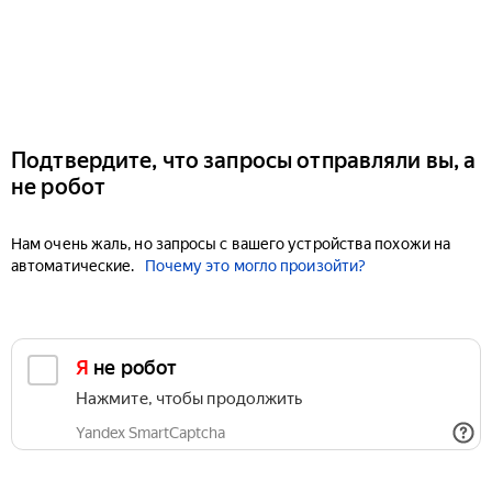
Подтвердите, что запросы отправляли вы, а
не робот
Нам очень жаль, но запросы с вашего устройства похожи на
автоматические.
Почему это могло произойти?
Я не робот
Нажмите, чтобы продолжить
Yandex SmartCaptcha