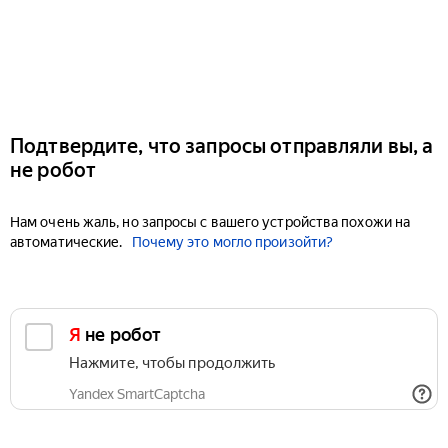
Подтвердите, что запросы отправляли вы, а
не робот
Нам очень жаль, но запросы с вашего устройства похожи на
автоматические.
Почему это могло произойти?
Я не робот
Нажмите, чтобы продолжить
Yandex SmartCaptcha