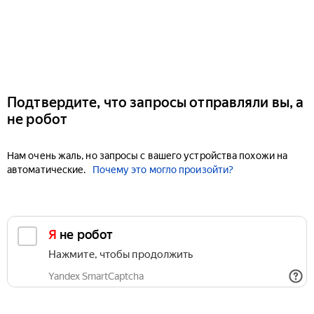
Подтвердите, что запросы отправляли вы, а
не робот
Нам очень жаль, но запросы с вашего устройства похожи на
автоматические.
Почему это могло произойти?
Я не робот
Нажмите, чтобы продолжить
Yandex SmartCaptcha