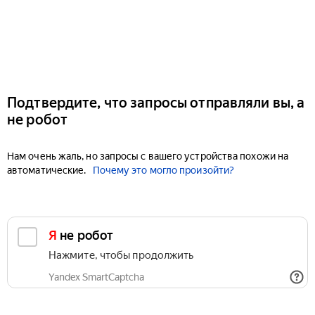
Подтвердите, что запросы отправляли вы, а
не робот
Нам очень жаль, но запросы с вашего устройства похожи на
автоматические.
Почему это могло произойти?
Я не робот
Нажмите, чтобы продолжить
Yandex SmartCaptcha