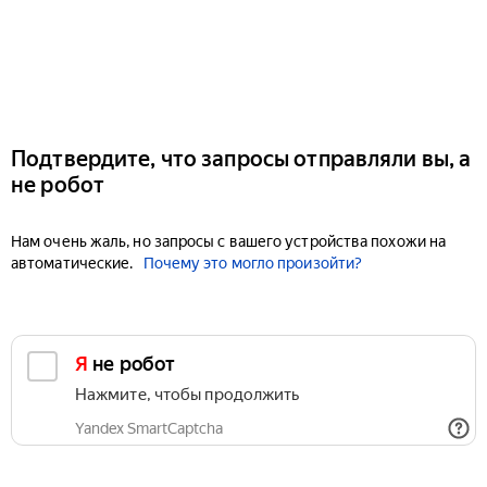
Подтвердите, что запросы отправляли вы, а
не робот
Нам очень жаль, но запросы с вашего устройства похожи на
автоматические.
Почему это могло произойти?
Я не робот
Нажмите, чтобы продолжить
Yandex SmartCaptcha