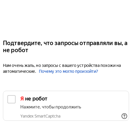
Подтвердите, что запросы отправляли вы, а
не робот
Нам очень жаль, но запросы с вашего устройства похожи на
автоматические.
Почему это могло произойти?
Я не робот
Нажмите, чтобы продолжить
Yandex SmartCaptcha