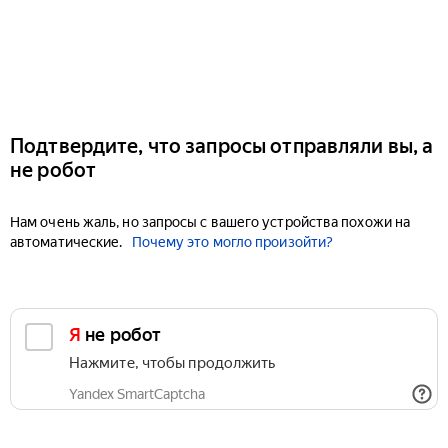
Подтвердите, что запросы отправляли вы, а
не робот
Нам очень жаль, но запросы с вашего устройства похожи на
автоматические.
Почему это могло произойти?
Я не робот
Нажмите, чтобы продолжить
Yandex SmartCaptcha