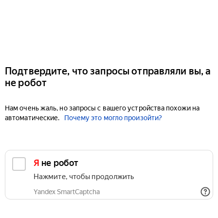
Подтвердите, что запросы отправляли вы, а
не робот
Нам очень жаль, но запросы с вашего устройства похожи на
автоматические.
Почему это могло произойти?
Я не робот
Нажмите, чтобы продолжить
Yandex SmartCaptcha