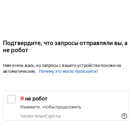
Подтвердите, что запросы отправляли вы, а
не робот
Нам очень жаль, но запросы с вашего устройства похожи на
автоматические.
Почему это могло произойти?
Я не робот
Нажмите, чтобы продолжить
Yandex SmartCaptcha