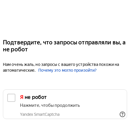
Подтвердите, что запросы отправляли вы, а
не робот
Нам очень жаль, но запросы с вашего устройства похожи на
автоматические.
Почему это могло произойти?
Я не робот
Нажмите, чтобы продолжить
Yandex SmartCaptcha