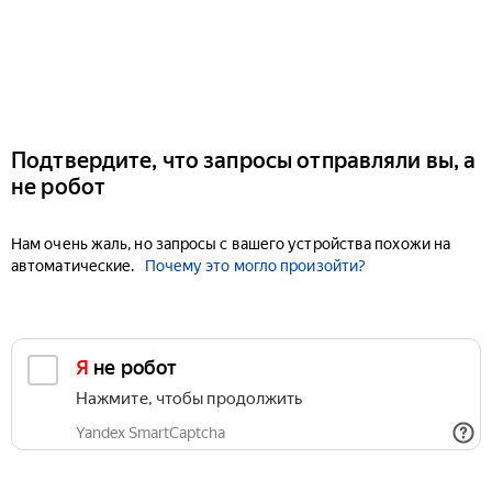
Подтвердите, что запросы отправляли вы, а
не робот
Нам очень жаль, но запросы с вашего устройства похожи на
автоматические.
Почему это могло произойти?
Я не робот
Нажмите, чтобы продолжить
Yandex SmartCaptcha