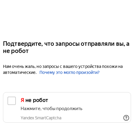
Подтвердите, что запросы отправляли вы, а
не робот
Нам очень жаль, но запросы с вашего устройства похожи на
автоматические.
Почему это могло произойти?
Я не робот
Нажмите, чтобы продолжить
Yandex SmartCaptcha