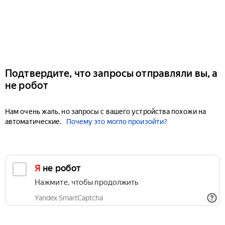
Подтвердите, что запросы отправляли вы, а
не робот
Нам очень жаль, но запросы с вашего устройства похожи на
автоматические.
Почему это могло произойти?
Я не робот
Нажмите, чтобы продолжить
Yandex SmartCaptcha