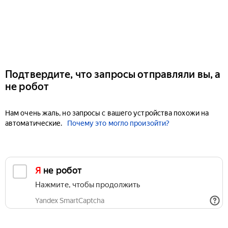
Подтвердите, что запросы отправляли вы, а
не робот
Нам очень жаль, но запросы с вашего устройства похожи на
автоматические.
Почему это могло произойти?
Я не робот
Нажмите, чтобы продолжить
Yandex SmartCaptcha