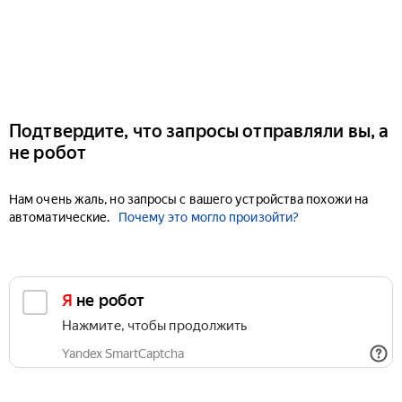
Подтвердите, что запросы отправляли вы, а
не робот
Нам очень жаль, но запросы с вашего устройства похожи на
автоматические.
Почему это могло произойти?
Я не робот
Нажмите, чтобы продолжить
Yandex SmartCaptcha