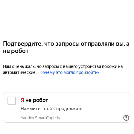
Подтвердите, что запросы отправляли вы, а
не робот
Нам очень жаль, но запросы с вашего устройства похожи на
автоматические.
Почему это могло произойти?
Я не робот
Нажмите, чтобы продолжить
Yandex SmartCaptcha