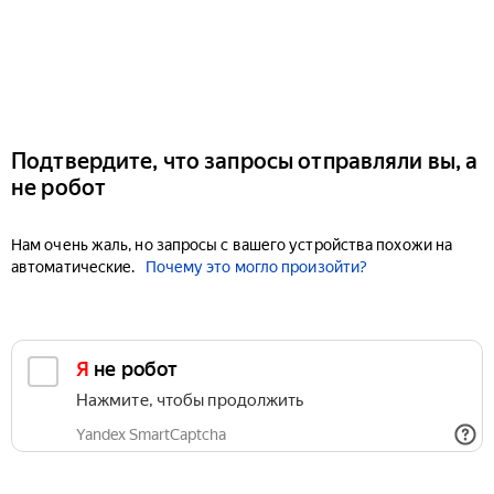
Подтвердите, что запросы отправляли вы, а
не робот
Нам очень жаль, но запросы с вашего устройства похожи на
автоматические.
Почему это могло произойти?
Я не робот
Нажмите, чтобы продолжить
Yandex SmartCaptcha