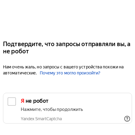
Подтвердите, что запросы отправляли вы, а
не робот
Нам очень жаль, но запросы с вашего устройства похожи на
автоматические.
Почему это могло произойти?
Я не робот
Нажмите, чтобы продолжить
Yandex SmartCaptcha