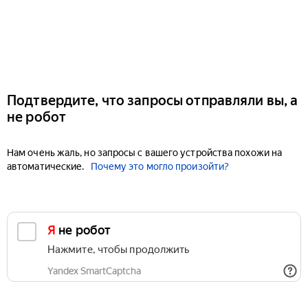
Подтвердите, что запросы отправляли вы, а
не робот
Нам очень жаль, но запросы с вашего устройства похожи на
автоматические.
Почему это могло произойти?
Я не робот
Нажмите, чтобы продолжить
Yandex SmartCaptcha