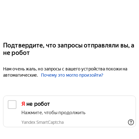
Подтвердите, что запросы отправляли вы, а
не робот
Нам очень жаль, но запросы с вашего устройства похожи на
автоматические.
Почему это могло произойти?
Я не робот
Нажмите, чтобы продолжить
Yandex SmartCaptcha