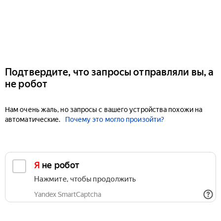
Подтвердите, что запросы отправляли вы, а
не робот
Нам очень жаль, но запросы с вашего устройства похожи на
автоматические.
Почему это могло произойти?
Я не робот
Нажмите, чтобы продолжить
Yandex SmartCaptcha