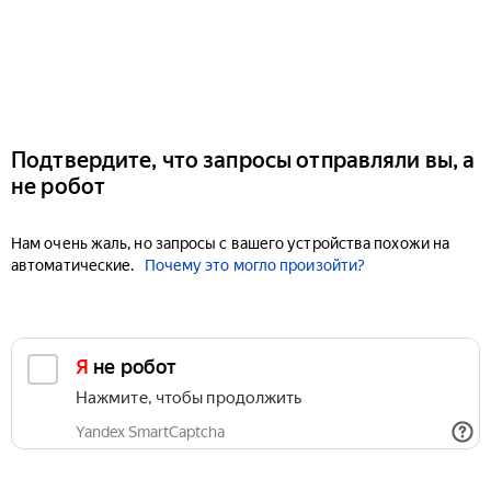
Подтвердите, что запросы отправляли вы, а
не робот
Нам очень жаль, но запросы с вашего устройства похожи на
автоматические.
Почему это могло произойти?
Я не робот
Нажмите, чтобы продолжить
Yandex SmartCaptcha