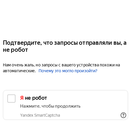
Подтвердите, что запросы отправляли вы, а
не робот
Нам очень жаль, но запросы с вашего устройства похожи на
автоматические.
Почему это могло произойти?
Я не робот
Нажмите, чтобы продолжить
Yandex SmartCaptcha