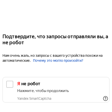
Подтвердите, что запросы отправляли вы, а
не робот
Нам очень жаль, но запросы с вашего устройства похожи на
автоматические.
Почему это могло произойти?
Я не робот
Нажмите, чтобы продолжить
Yandex SmartCaptcha