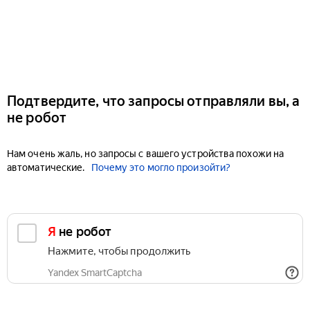
Подтвердите, что запросы отправляли вы, а
не робот
Нам очень жаль, но запросы с вашего устройства похожи на
автоматические.
Почему это могло произойти?
Я не робот
Нажмите, чтобы продолжить
Yandex SmartCaptcha