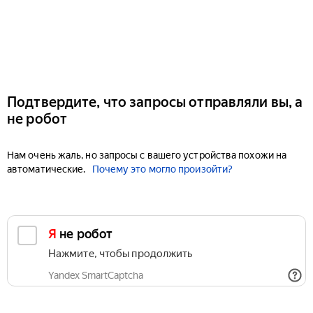
Подтвердите, что запросы отправляли вы, а
не робот
Нам очень жаль, но запросы с вашего устройства похожи на
автоматические.
Почему это могло произойти?
Я не робот
Нажмите, чтобы продолжить
Yandex SmartCaptcha