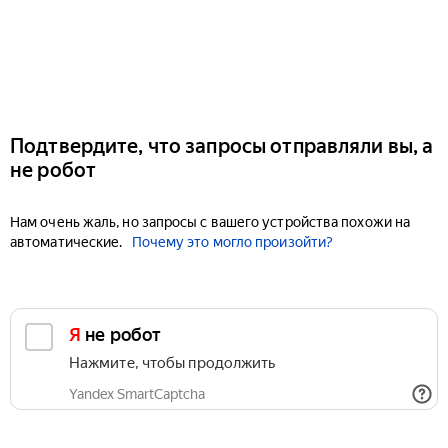
Подтвердите, что запросы отправляли вы, а
не робот
Нам очень жаль, но запросы с вашего устройства похожи на
автоматические.
Почему это могло произойти?
Я не робот
Нажмите, чтобы продолжить
Yandex SmartCaptcha