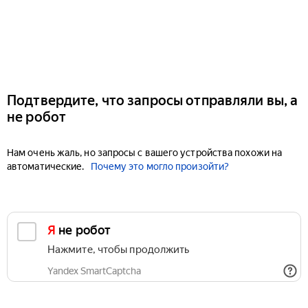
Подтвердите, что запросы отправляли вы, а
не робот
Нам очень жаль, но запросы с вашего устройства похожи на
автоматические.
Почему это могло произойти?
Я не робот
Нажмите, чтобы продолжить
Yandex SmartCaptcha