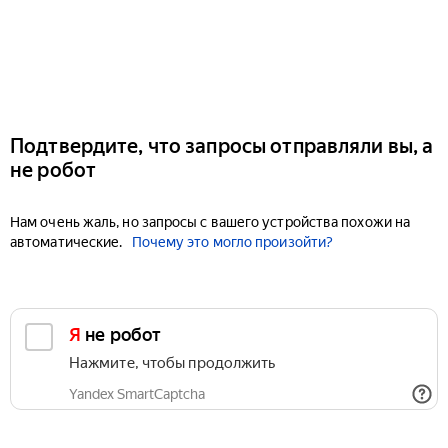
Подтвердите, что запросы отправляли вы, а
не робот
Нам очень жаль, но запросы с вашего устройства похожи на
автоматические.
Почему это могло произойти?
Я не робот
Нажмите, чтобы продолжить
Yandex SmartCaptcha