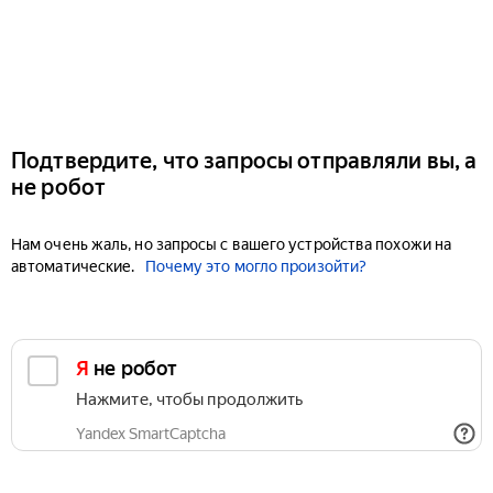
Подтвердите, что запросы отправляли вы, а
не робот
Нам очень жаль, но запросы с вашего устройства похожи на
автоматические.
Почему это могло произойти?
Я не робот
Нажмите, чтобы продолжить
Yandex SmartCaptcha