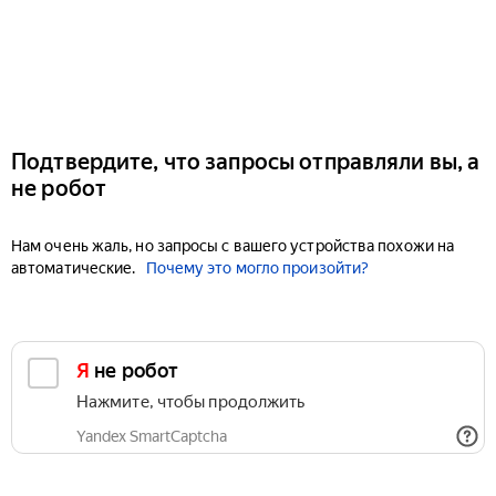
Подтвердите, что запросы отправляли вы, а
не робот
Нам очень жаль, но запросы с вашего устройства похожи на
автоматические.
Почему это могло произойти?
Я не робот
Нажмите, чтобы продолжить
Yandex SmartCaptcha