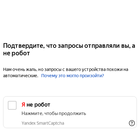
Подтвердите, что запросы отправляли вы, а
не робот
Нам очень жаль, но запросы с вашего устройства похожи на
автоматические.
Почему это могло произойти?
Я не робот
Нажмите, чтобы продолжить
Yandex SmartCaptcha