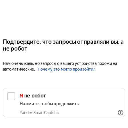
Подтвердите, что запросы отправляли вы, а
не робот
Нам очень жаль, но запросы с вашего устройства похожи на
автоматические.
Почему это могло произойти?
Я не робот
Нажмите, чтобы продолжить
Yandex SmartCaptcha