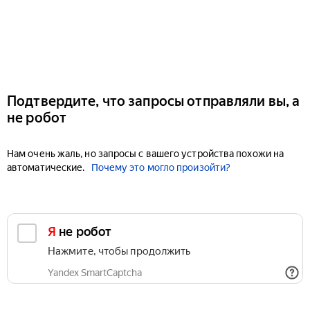
Подтвердите, что запросы отправляли вы, а
не робот
Нам очень жаль, но запросы с вашего устройства похожи на
автоматические.
Почему это могло произойти?
Я не робот
Нажмите, чтобы продолжить
Yandex SmartCaptcha