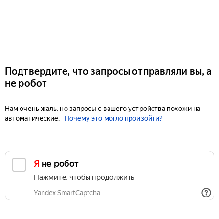
Подтвердите, что запросы отправляли вы, а
не робот
Нам очень жаль, но запросы с вашего устройства похожи на
автоматические.
Почему это могло произойти?
Я не робот
Нажмите, чтобы продолжить
Yandex SmartCaptcha