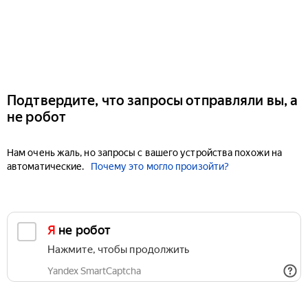
Подтвердите, что запросы отправляли вы, а
не робот
Нам очень жаль, но запросы с вашего устройства похожи на
автоматические.
Почему это могло произойти?
Я не робот
Нажмите, чтобы продолжить
Yandex SmartCaptcha