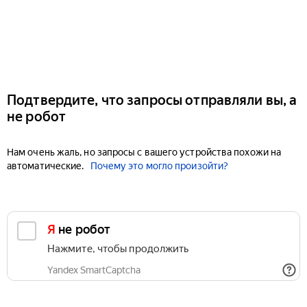
Подтвердите, что запросы отправляли вы, а
не робот
Нам очень жаль, но запросы с вашего устройства похожи на
автоматические.
Почему это могло произойти?
Я не робот
Нажмите, чтобы продолжить
Yandex SmartCaptcha