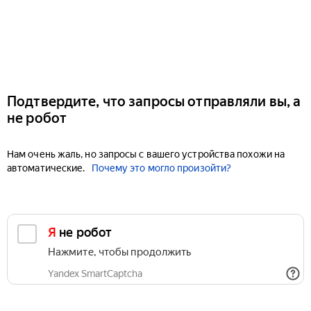
Подтвердите, что запросы отправляли вы, а
не робот
Нам очень жаль, но запросы с вашего устройства похожи на
автоматические.
Почему это могло произойти?
Я не робот
Нажмите, чтобы продолжить
Yandex SmartCaptcha