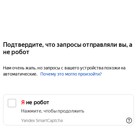
Подтвердите, что запросы отправляли вы, а
не робот
Нам очень жаль, но запросы с вашего устройства похожи на
автоматические.
Почему это могло произойти?
Я не робот
Нажмите, чтобы продолжить
Yandex SmartCaptcha