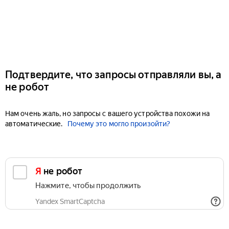
Подтвердите, что запросы отправляли вы, а
не робот
Нам очень жаль, но запросы с вашего устройства похожи на
автоматические.
Почему это могло произойти?
Я не робот
Нажмите, чтобы продолжить
Yandex SmartCaptcha