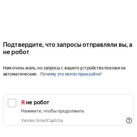
Подтвердите, что запросы отправляли вы, а
не робот
Нам очень жаль, но запросы с вашего устройства похожи на
автоматические.
Почему это могло произойти?
Я не робот
Нажмите, чтобы продолжить
Yandex SmartCaptcha